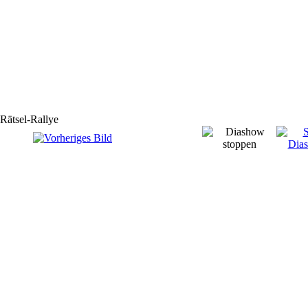
Rätsel-Rallye