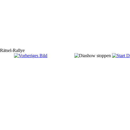
Rätsel-Rallye