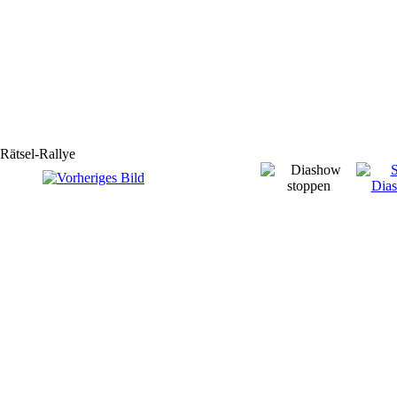
Rätsel-Rallye