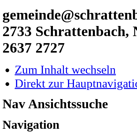
gemeinde@schrattenba
2733 Schrattenbach, N
2637 2727
Zum Inhalt wechseln
Direkt zur Hauptnaviga
Nav Ansichtssuche
Navigation