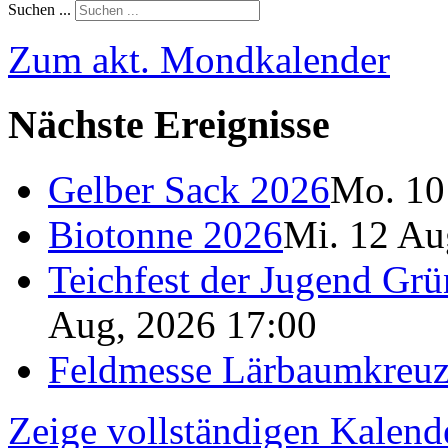
Suchen ...
Zum akt. Mondkalender
Nächste Ereignisse
Gelber Sack 2026
Mo. 10
Biotonne 2026
Mi. 12 Au
Teichfest der Jugend Grü
Aug, 2026 17:00
Feldmesse Lärbaumkreu
Zeige vollständigen Kalend