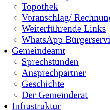
Topothek
Voranschlag/ Rechnun
Weiterführende Links
WhatsApp Bürgerservi
Gemeindeamt
Sprechstunden
Ansprechpartner
Geschichte
Der Gemeinderat
Infrastruktur