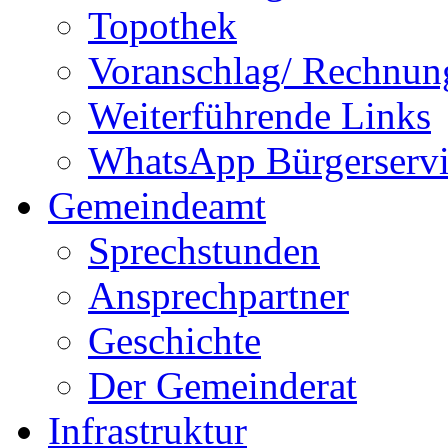
Topothek
Voranschlag/ Rechnun
Weiterführende Links
WhatsApp Bürgerservi
Gemeindeamt
Sprechstunden
Ansprechpartner
Geschichte
Der Gemeinderat
Infrastruktur