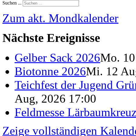
Suchen ...
Zum akt. Mondkalender
Nächste Ereignisse
Gelber Sack 2026
Mo. 10
Biotonne 2026
Mi. 12 Au
Teichfest der Jugend Grü
Aug, 2026 17:00
Feldmesse Lärbaumkreu
Zeige vollständigen Kalend