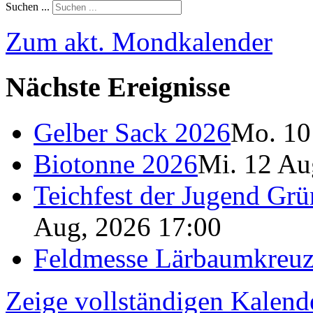
Suchen ...
Zum akt. Mondkalender
Nächste Ereignisse
Gelber Sack 2026
Mo. 10
Biotonne 2026
Mi. 12 Au
Teichfest der Jugend Grü
Aug, 2026 17:00
Feldmesse Lärbaumkreu
Zeige vollständigen Kalend