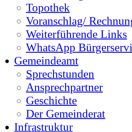
Topothek
Voranschlag/ Rechnun
Weiterführende Links
WhatsApp Bürgerservi
Gemeindeamt
Sprechstunden
Ansprechpartner
Geschichte
Der Gemeinderat
Infrastruktur