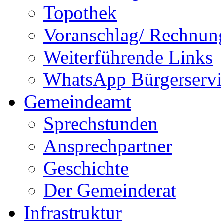
Topothek
Voranschlag/ Rechnun
Weiterführende Links
WhatsApp Bürgerservi
Gemeindeamt
Sprechstunden
Ansprechpartner
Geschichte
Der Gemeinderat
Infrastruktur