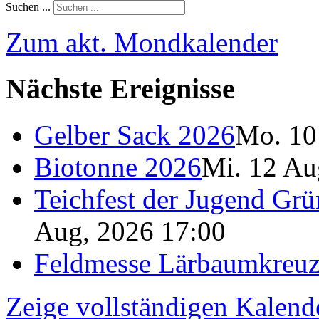
Suchen ...
Zum akt. Mondkalender
Nächste Ereignisse
Gelber Sack 2026
Mo. 10
Biotonne 2026
Mi. 12 Au
Teichfest der Jugend Grü
Aug, 2026 17:00
Feldmesse Lärbaumkreu
Zeige vollständigen Kalend